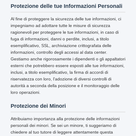
Protezione delle tue Informazioni Personali
Al fine di proteggere la sicurezza delle tue informazioni, ci
impegniamo ad adottare tutte le misure di sicurezza
ragionevoli per proteggere le tue informazioni, in caso di
fuga di informazioni, danni o perdite, inclusi, a titolo
esemplificativo, SSL, archiviazione crittografata delle
informazioni, controllo degli accessi al data center.
Gestiamo anche rigorosamente i dipendenti o gli appaltatori
esterni che potrebbero essere esposti alle tue informazioni,
inclusi, a titolo esemplificativo, la firma di accordi di
riservatezza con loro, l'adozione di diversi controlli di
autorità a seconda della posizione e il monitoraggio delle
loro operazioni.
Protezione dei Minori
Attribuiamo importanza alla protezione delle informazioni
personali dei minori. Se sei un minore, ti suggeriamo di
chiedere al tuo tutore di leggere attentamente questa