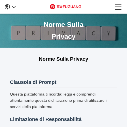
Norme Sulla
Privacy
Norme Sulla Privacy
Clausola di Prompt
Questa piattaforma ti ricorda: leggi e comprendi
attentamente questa dichiarazione prima di utilizzare i
servizi della piattaforma.
Limitazione di Responsabilità