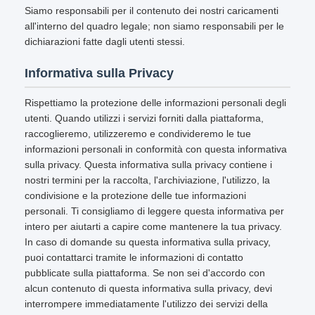
Siamo responsabili per il contenuto dei nostri caricamenti
all'interno del quadro legale; non siamo responsabili per le
dichiarazioni fatte dagli utenti stessi.
Informativa sulla Privacy
Rispettiamo la protezione delle informazioni personali degli
utenti. Quando utilizzi i servizi forniti dalla piattaforma,
raccoglieremo, utilizzeremo e condivideremo le tue
informazioni personali in conformità con questa informativa
sulla privacy. Questa informativa sulla privacy contiene i
nostri termini per la raccolta, l'archiviazione, l'utilizzo, la
condivisione e la protezione delle tue informazioni
personali. Ti consigliamo di leggere questa informativa per
intero per aiutarti a capire come mantenere la tua privacy.
In caso di domande su questa informativa sulla privacy,
puoi contattarci tramite le informazioni di contatto
pubblicate sulla piattaforma. Se non sei d'accordo con
alcun contenuto di questa informativa sulla privacy, devi
interrompere immediatamente l'utilizzo dei servizi della