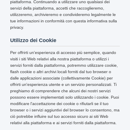
piattaforma. Continuando a utilizzare uno qualsiasi dei
servizi della piattaforma, accetti che raccoglieremo,
utilizzeremo, archivieremo e condivideremo legalmente le
tue informazioni in conformità con questa informativa sulla
privacy.
Utilizzo dei Cookie
Per offrirti un'esperienza di accesso più semplice, quando
visiti i siti Web relativi alla nostra piattaforma o utilizzi i
servizi forniti dalla piattaforma, potremmo utilizzare cookie,
flash cookie o altri archivi locali forniti dal tuo browser o
dalle applicazioni associate (collettivamente Cookie) per
offrirti un'esperienza utente e un servizio personalizzati. Ti
preghiamo di comprendere che alcuni dei nostri servizi
possono essere implementati solo utilizzando i cookie. Puoi
modificare l'accettazione dei cookie o rifiutarli se il tuo
browser o i servizi aggiuntivi del browser lo consentono, ma
ciò potrebbe influire sul tuo accesso sicuro ai siti Web
relativi alla piattaforma e ai servizi forniti dalla piattaforma.