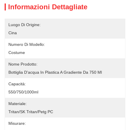
Informazioni Dettagliate
Luogo Di Origine:
Cina
Numero Di Modello:
Costume
Nome Prodotto:
Bottiglia D'acqua In Plastica A Gradiente Da 750 Ml
Capacità:
550/750/1000ml
Materiale:
Tritan/SK Tritan/Petg PC
Misurare: