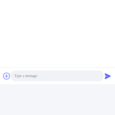
Photo