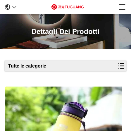
Dettagli Dei Prodotti
Tutte le categorie