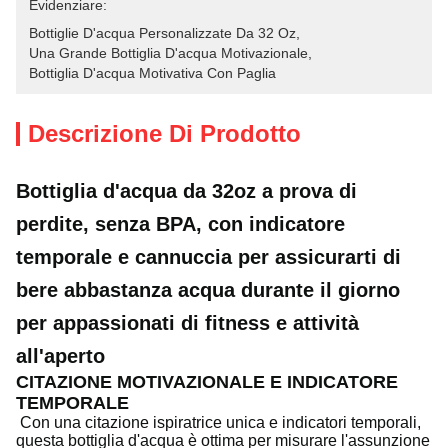
Evidenziare:
Bottiglie D'acqua Personalizzate Da 32 Oz
, 
Una Grande Bottiglia D'acqua Motivazionale
, 
Bottiglia D'acqua Motivativa Con Paglia
Descrizione Di Prodotto
Bottiglia d'acqua da 32oz a prova di
perdite, senza BPA, con indicatore
temporale e cannuccia per assicurarti di
bere abbastanza acqua durante il giorno
per appassionati di fitness e attività
all'aperto
CITAZIONE MOTIVAZIONALE E INDICATORE
TEMPORALE
Con una citazione ispiratrice unica e indicatori temporali,
questa bottiglia d'acqua è ottima per misurare l'assunzione