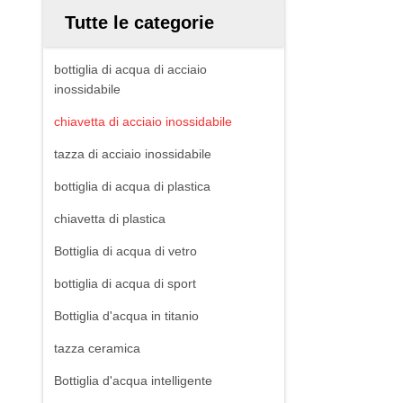
Tutte le categorie
bottiglia di acqua di acciaio
inossidabile
chiavetta di acciaio inossidabile
tazza di acciaio inossidabile
bottiglia di acqua di plastica
chiavetta di plastica
Bottiglia di acqua di vetro
bottiglia di acqua di sport
Bottiglia d'acqua in titanio
tazza ceramica
Bottiglia d'acqua intelligente