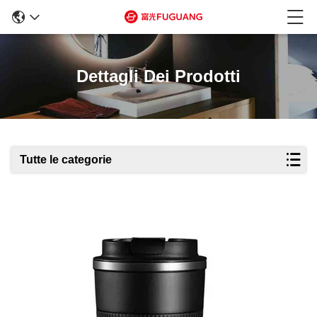
Dettagli Dei Prodotti
Tutte le categorie