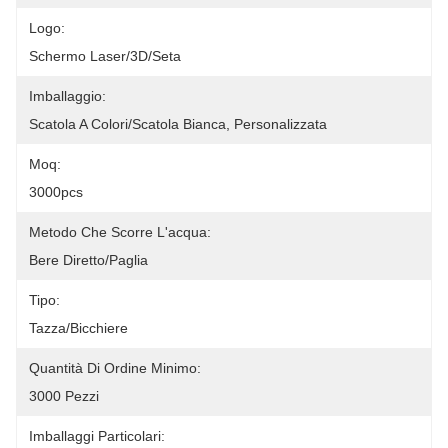
Logo:
Schermo Laser/3D/seta
Imballaggio:
Scatola A Colori/scatola Bianca, Personalizzata
Moq:
3000pcs
Metodo Che Scorre L'acqua:
Bere Diretto/paglia
Tipo:
Tazza/bicchiere
Quantità Di Ordine Minimo:
3000 Pezzi
Imballaggi Particolari: