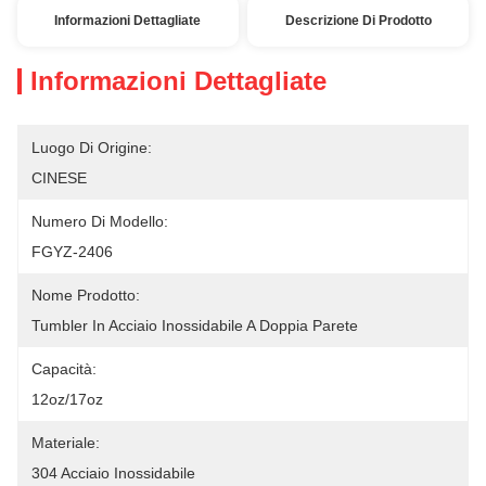
Informazioni Dettagliate
Descrizione Di Prodotto
Informazioni Dettagliate
Luogo Di Origine:
CINESE
Numero Di Modello:
FGYZ-2406
Nome Prodotto:
Tumbler In Acciaio Inossidabile A Doppia Parete
Capacità:
12oz/17oz
Materiale:
304 Acciaio Inossidabile