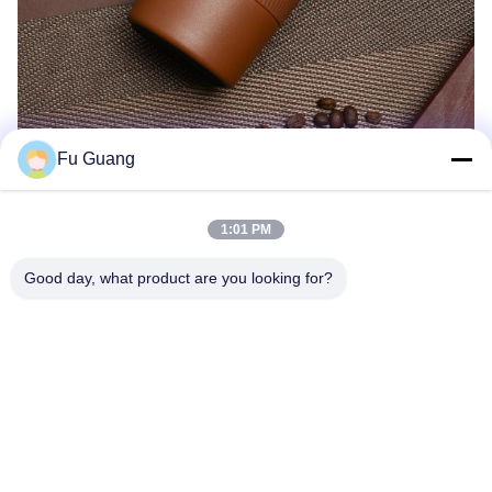
Fu Guang
1:01 PM
Good day, what product are you looking for?