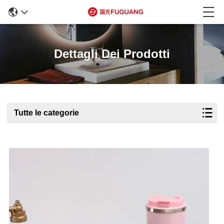
Dettagli Dei Prodotti
Tutte le categorie