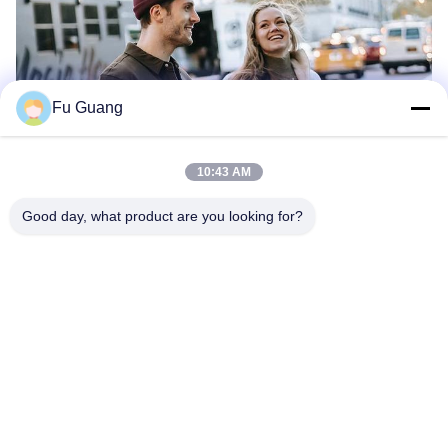
Fu Guang
10:43 AM
Good day, what product are you looking for?