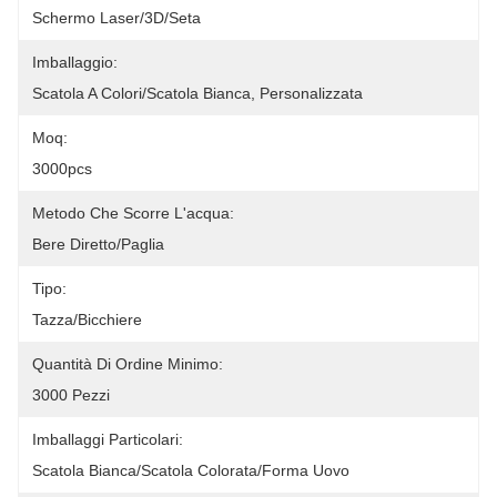
Schermo Laser/3D/seta
Imballaggio:
Scatola A Colori/scatola Bianca, Personalizzata
Moq:
3000pcs
Metodo Che Scorre L'acqua:
Bere Diretto/paglia
Tipo:
Tazza/bicchiere
Quantità Di Ordine Minimo:
3000 Pezzi
Imballaggi Particolari:
Scatola Bianca/scatola Colorata/forma Uovo