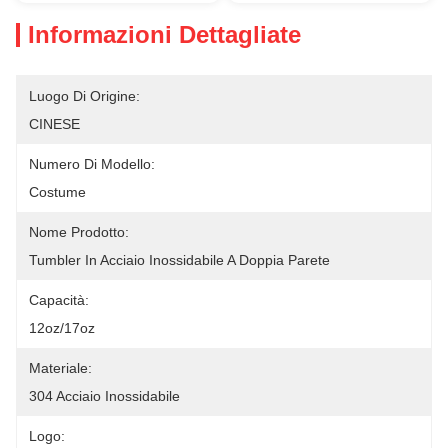
Informazioni Dettagliate
Luogo Di Origine:
CINESE
Numero Di Modello:
Costume
Nome Prodotto:
Tumbler In Acciaio Inossidabile A Doppia Parete
Capacità:
12oz/17oz
Materiale:
304 Acciaio Inossidabile
Logo: