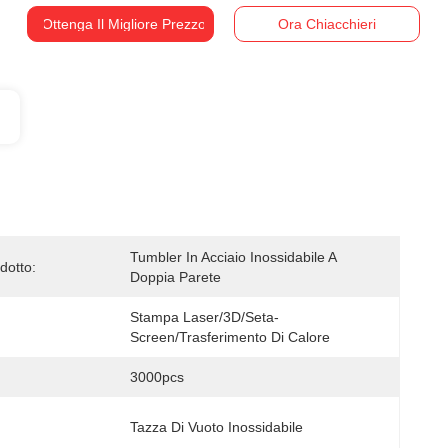
Ottenga Il Migliore Prezzo
Ora Chiacchieri
Tumbler In Acciaio Inossidabile A 
dotto:
Doppia Parete
Stampa Laser/3D/seta-
Screen/trasferimento Di Calore
3000pcs
Tazza Di Vuoto Inossidabile