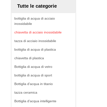
Tutte le categorie
bottiglia di acqua di acciaio
inossidabile
chiavetta di acciaio inossidabile
tazza di acciaio inossidabile
bottiglia di acqua di plastica
chiavetta di plastica
Bottiglia di acqua di vetro
bottiglia di acqua di sport
Bottiglia d'acqua in titanio
tazza ceramica
Bottiglia d'acqua intelligente