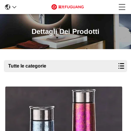
Dettagli Dei Prodotti
Tutte le categorie