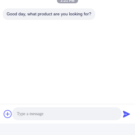
2:21 PM
Good day, what product are you looking for?