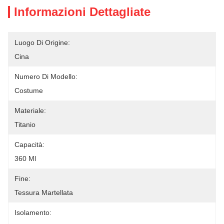
Informazioni Dettagliate
Luogo Di Origine:
Cina
Numero Di Modello:
Costume
Materiale:
Titanio
Capacità:
360 Ml
Fine:
Tessura Martellata
Isolamento: