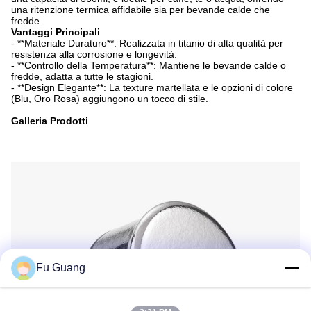
una ritenzione termica affidabile sia per bevande calde che
fredde.
Vantaggi Principali
- **Materiale Duraturo**: Realizzata in titanio di alta qualità per
resistenza alla corrosione e longevità.
- **Controllo della Temperatura**: Mantiene le bevande calde o
fredde, adatta a tutte le stagioni.
- **Design Elegante**: La texture martellata e le opzioni di colore
(Blu, Oro Rosa) aggiungono un tocco di stile.
Galleria Prodotti
Fu Guang