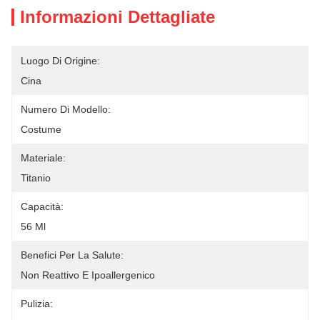
Informazioni Dettagliate
Luogo Di Origine:
Cina
Numero Di Modello:
Costume
Materiale:
Titanio
Capacità:
56 Ml
Benefici Per La Salute:
Non Reattivo E Ipoallergenico
Pulizia: