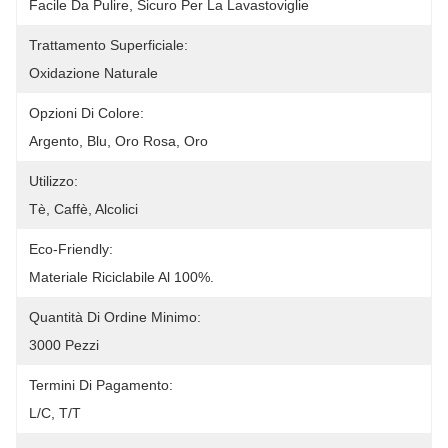
Facile Da Pulire, Sicuro Per La Lavastoviglie
Trattamento Superficiale:
Oxidazione Naturale
Opzioni Di Colore:
Argento, Blu, Oro Rosa, Oro
Utilizzo:
Tè, Caffè, Alcolici
Eco-Friendly:
Materiale Riciclabile Al 100%.
Quantità Di Ordine Minimo:
3000 Pezzi
Termini Di Pagamento:
L/c, T/t