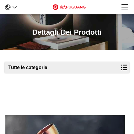
Dettagli Dei Prodotti
Tutte le categorie