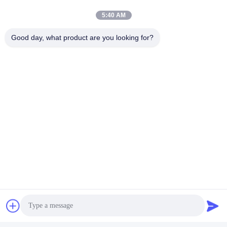
5:40 AM
Good day, what product are you looking for?